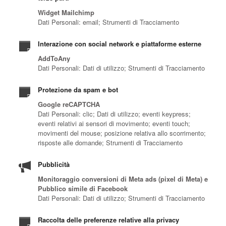
Widget Mailchimp
Dati Personali: email; Strumenti di Tracciamento
Interazione con social network e piattaforme esterne
AddToAny
Dati Personali: Dati di utilizzo; Strumenti di Tracciamento
Protezione da spam e bot
Google reCAPTCHA
Dati Personali: clic; Dati di utilizzo; eventi keypress;
eventi relativi ai sensori di movimento; eventi touch;
movimenti del mouse; posizione relativa allo scorrimento;
risposte alle domande; Strumenti di Tracciamento
Pubblicità
Monitoraggio conversioni di Meta ads (pixel di Meta) e
Pubblico simile di Facebook
Dati Personali: Dati di utilizzo; Strumenti di Tracciamento
Raccolta delle preferenze relative alla privacy