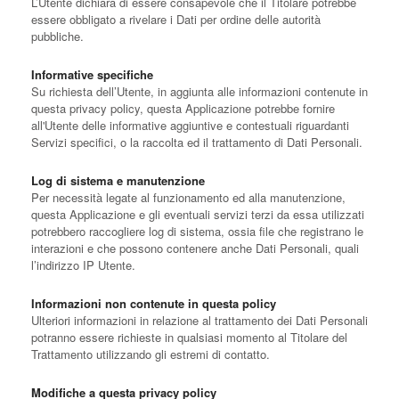
L’Utente dichiara di essere consapevole che il Titolare potrebbe
essere obbligato a rivelare i Dati per ordine delle autorità
pubbliche.
Informative specifiche
Su richiesta dell’Utente, in aggiunta alle informazioni contenute in
questa privacy policy, questa Applicazione potrebbe fornire
all'Utente delle informative aggiuntive e contestuali riguardanti
Servizi specifici, o la raccolta ed il trattamento di Dati Personali.
Log di sistema e manutenzione
Per necessità legate al funzionamento ed alla manutenzione,
questa Applicazione e gli eventuali servizi terzi da essa utilizzati
potrebbero raccogliere log di sistema, ossia file che registrano le
interazioni e che possono contenere anche Dati Personali, quali
l’indirizzo IP Utente.
Informazioni non contenute in questa policy
Ulteriori informazioni in relazione al trattamento dei Dati Personali
potranno essere richieste in qualsiasi momento al Titolare del
Trattamento utilizzando gli estremi di contatto.
Modifiche a questa privacy policy