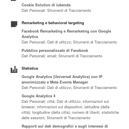
Cookie Solution di iubenda
Dati Personali: Strumenti di Tracciamento
Remarketing e behavioral targeting
Facebook Remarketing e Remarketing con Google
Analytics
Dati Personali: Dati di utilizzo; Strumenti di Tracciamento
Pubblico personalizzato di Facebook
Dati Personali: email; Strumenti di Tracciamento
Statistica
Google Analytics (Universal Analytics) con IP
anonimizzato e Meta Events Manager
Dati Personali: Dati di utilizzo; Strumenti di Tracciamento
Google Analytics 4
Dati Personali: città; Dati di utilizzo; informazioni sul
browser; informazioni sul dispositivo; latitudine (della
città); longitudine (della città); numero di Utenti; statistiche
delle sessioni; Strumenti di Tracciamento
Rapporti sui dati demografici e sugli interessi di