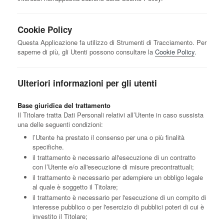
Cookie Policy
Questa Applicazione fa utilizzo di Strumenti di Tracciamento. Per
saperne di più, gli Utenti possono consultare la
Cookie Policy
.
Ulteriori informazioni per gli utenti
Base giuridica del trattamento
Il Titolare tratta Dati Personali relativi all’Utente in caso sussista
una delle seguenti condizioni:
l’Utente ha prestato il consenso per una o più finalità
specifiche.
il trattamento è necessario all'esecuzione di un contratto
con l’Utente e/o all'esecuzione di misure precontrattuali;
il trattamento è necessario per adempiere un obbligo legale
al quale è soggetto il Titolare;
il trattamento è necessario per l'esecuzione di un compito di
interesse pubblico o per l'esercizio di pubblici poteri di cui è
investito il Titolare;