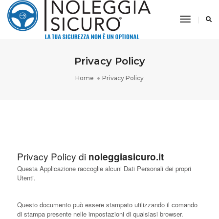
Toggle
Navigati
Privacy Policy
Home
Privacy Policy
Privacy Policy di
noleggiasicuro.it
Questa Applicazione raccoglie alcuni Dati Personali dei propri
Utenti.
Questo documento può essere stampato utilizzando il comando
di stampa presente nelle impostazioni di qualsiasi browser.