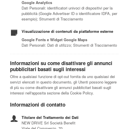
Google Analytics
Dati Personali: identificatori univoci di dispositivi per la
pubblicità (Google Advertiser ID o identificatore IDFA, per
esempio); Strumenti di Tracciamento
Visualizzazione di contenuti da piattaforme esterne
Google Fonts e Widget Google Maps
Dati Personali: Dati di utilizzo; Strumenti di Tracciamento
Informazioni su come disattivare gli annunci
pubblicitari basati sugli interessi
Oltre a qualsiasi funzione di opt-out fornita da uno qualsiasi dei
servizi elencati in questo documento, gli Utenti possono leggere
di più su come disattivare gli annunci pubblicitari basati sugli
interessi nell'apposita sezione della Cookie Policy.
Informazioni di contatto
Titolare del Trattamento dei Dati
NEW DRIVE Srl Società Benefit
Viale del Commercio, 70