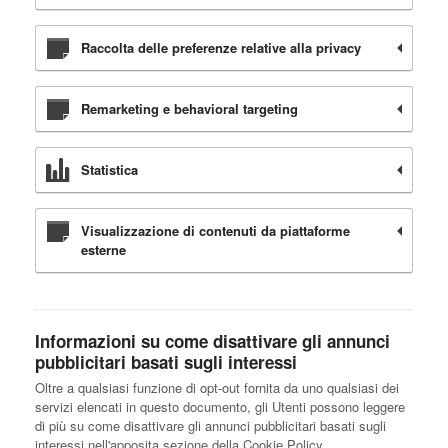
Raccolta delle preferenze relative alla privacy
Remarketing e behavioral targeting
Statistica
Visualizzazione di contenuti da piattaforme
esterne
Informazioni su come disattivare gli annunci
pubblicitari basati sugli interessi
Oltre a qualsiasi funzione di opt-out fornita da uno qualsiasi dei
servizi elencati in questo documento, gli Utenti possono leggere
di più su come disattivare gli annunci pubblicitari basati sugli
interessi nell'apposita sezione della Cookie Policy.