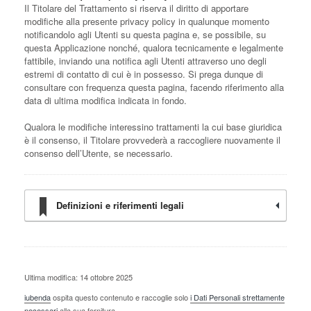
Il Titolare del Trattamento si riserva il diritto di apportare
modifiche alla presente privacy policy in qualunque momento
notificandolo agli Utenti su questa pagina e, se possibile, su
questa Applicazione nonché, qualora tecnicamente e legalmente
fattibile, inviando una notifica agli Utenti attraverso uno degli
estremi di contatto di cui è in possesso. Si prega dunque di
consultare con frequenza questa pagina, facendo riferimento alla
data di ultima modifica indicata in fondo.
Qualora le modifiche interessino trattamenti la cui base giuridica
è il consenso, il Titolare provvederà a raccogliere nuovamente il
consenso dell’Utente, se necessario.
Definizioni e riferimenti legali
Ultima modifica: 14 ottobre 2025
iubenda
ospita questo contenuto e raccoglie solo
i Dati Personali strettamente
necessari
alla sua fornitura.