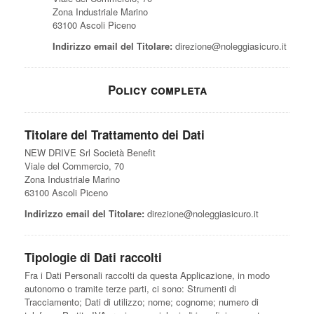
Zona Industriale Marino
63100 Ascoli Piceno
Indirizzo email del Titolare:
direzione@noleggiasicuro.it
Policy completa
Titolare del Trattamento dei Dati
NEW DRIVE Srl Società Benefit
Viale del Commercio, 70
Zona Industriale Marino
63100 Ascoli Piceno
Indirizzo email del Titolare:
direzione@noleggiasicuro.it
Tipologie di Dati raccolti
Fra i Dati Personali raccolti da questa Applicazione, in modo
autonomo o tramite terze parti, ci sono: Strumenti di
Tracciamento; Dati di utilizzo; nome; cognome; numero di