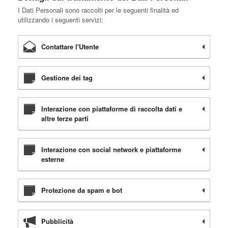
I Dati Personali sono raccolti per le seguenti finalità ed
utilizzando i seguenti servizi:
Contattare l'Utente
Gestione dei tag
Interazione con piattaforme di raccolta dati e
altre terze parti
Interazione con social network e piattaforme
esterne
Protezione da spam e bot
Pubblicità