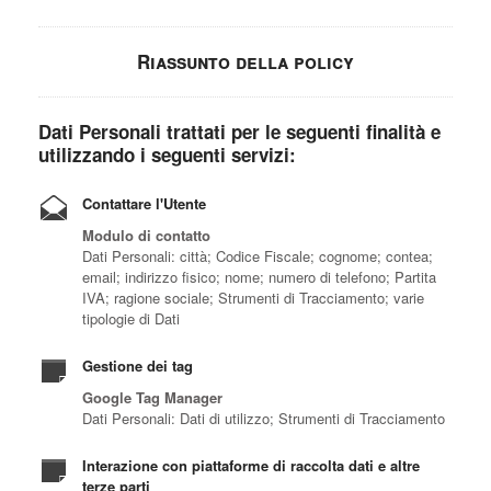
Riassunto della policy
Dati Personali trattati per le seguenti finalità e
utilizzando i seguenti servizi:
Contattare l'Utente
Modulo di contatto
Dati Personali: città; Codice Fiscale; cognome; contea;
email; indirizzo fisico; nome; numero di telefono; Partita
IVA; ragione sociale; Strumenti di Tracciamento; varie
tipologie di Dati
Gestione dei tag
Google Tag Manager
Dati Personali: Dati di utilizzo; Strumenti di Tracciamento
Interazione con piattaforme di raccolta dati e altre
terze parti