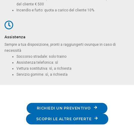
del cliente € 500
Incendio e furto: quota a carico del cliente 10%
Assistenza
Sempre a tua disposizione, pronti a raggiungerti ovunque in caso di
necessità
Soccorso stradale: solo traino
Assistenza telefonica: sì
Vettura sostitutiva: sì, a richiesta
Servizio gomme: sì, a richiesta
RICHIEDI UN PREVENTIVO
SCOPRI LE ALTRE OFFERTE