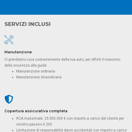
SERVIZI INCLUSI
Manutenzione
Ci prendiamo cura costantemente della tua auto, per offrirti il massimo
della sicurezza alla guida
Manutenzione ordinaria
Manutenzione straordinaria
Copertura assicurativa completa
RCA massimale: 25.000.000 € con importo a carico del cliente per
sinistro passivo € 250
Limitazione di responsabilità danni accidentali con importo a carico