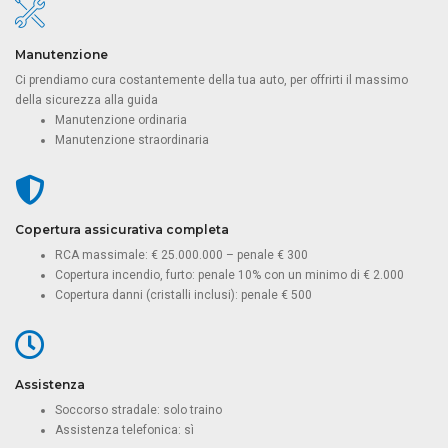
Manutenzione
Ci prendiamo cura costantemente della tua auto, per offrirti il massimo
della sicurezza alla guida
Manutenzione ordinaria
Manutenzione straordinaria
Copertura assicurativa completa
RCA massimale: € 25.000.000 – penale € 300
Copertura incendio, furto: penale 10% con un minimo di € 2.000
Copertura danni (cristalli inclusi): penale € 500
Assistenza
Soccorso stradale: solo traino
Assistenza telefonica: sì